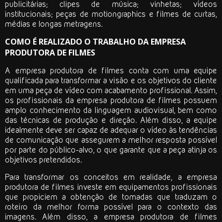
publicitárias; clipes de música; vinhetas; vídeos
institucionais; peças de motiongraphics e filmes de curtas,
médias e longas metragens.
COMO É REALIZADO O TRABALHO DA EMPRESA
PRODUTORA DE FILMES
A
empresa produtora de filmes
conta com uma equipe
qualificada para transformar a visão e os objetivos do cliente
em uma peça de vídeo com acabamento profissional. Assim,
os profissionais da
empresa produtora de filmes
possuem
amplo conhecimento da linguagem audiovisual, bem como
das técnicas de produção e direção. Além disso, a equipe
idealmente deve ser capaz de adequar o vídeo às tendências
de comunicação que assegurem a melhor resposta possível
por parte do público-alvo, o que garante que a peça atinja os
objetivos pretendidos.
Para transformar os conceitos em realidade, a
empresa
produtora de filmes
investe em equipamentos profissionais
que propiciem a obtenção de tomadas que traduzam o
roteiro da melhor forma possível para o contexto das
imagens. Além disso, a
empresa produtora de filmes