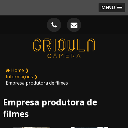
MENU
Home ❱
Informações ❱
Empresa produtora de filmes
Empresa produtora de
filmes