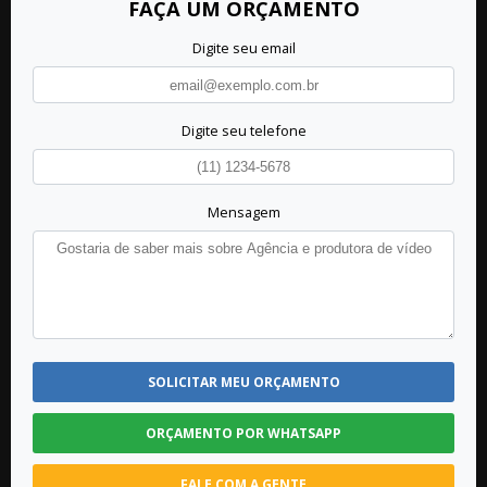
FAÇA UM ORÇAMENTO
Digite seu email
Digite seu telefone
Mensagem
SOLICITAR MEU ORÇAMENTO
ORÇAMENTO POR WHATSAPP
FALE COM A GENTE