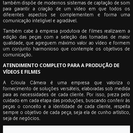
também dispõe de modernos sistemas de captação de som
para garantir a criação de um vídeo em que todos os
diferentes aspectos se complementem e forma uma
comunicação inteligível e agradável.
Também cabe à
empresa produtora de filmes
realizarem a
edição das peças com a seleção das tomadas de maior
qualidade, que agreguem máximo valor ao vídeo e formem
um conjunto harmonioso que contemple os objetivos de
comunicação.
ATENDIMENTO COMPLETO PARA A PRODUÇÃO DE
VÍDEOS E FILMES
A Crioula Câmera é uma empresa que valoriza o
fornecimento de soluções versáteis, elaboradas sob medida
para as necessidades de cada cliente. Por isso, preza pelo
cuidado em cada etapa das produções, buscando conferir às
peças o conceito e a identidade de cada cliente, respeita
sempre o objetivo de cada peça, seja ela de cunho artístico,
seja de negócios.