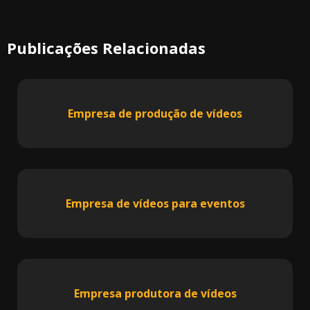
Publicações Relacionadas
Empresa de produção de vídeos
Empresa de vídeos para eventos
Empresa produtora de vídeos