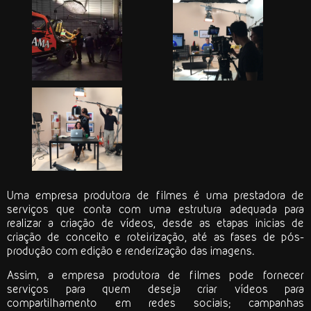
Uma
empresa produtora de filmes
é uma prestadora de
serviços que conta com uma estrutura adequada para
realizar a criação de vídeos, desde as etapas inicias de
criação de conceito e roteirização, até as fases de pós-
produção com edição e renderização das imagens.
Assim, a
empresa produtora de filmes
pode fornecer
serviços para quem deseja criar vídeos para
compartilhamento em redes sociais; campanhas