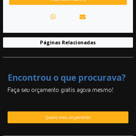
Páginas Relacionadas
Encontrou o que procurava?
Faça seu orçamento gratis agora mesmo!
Quero meu orçamento