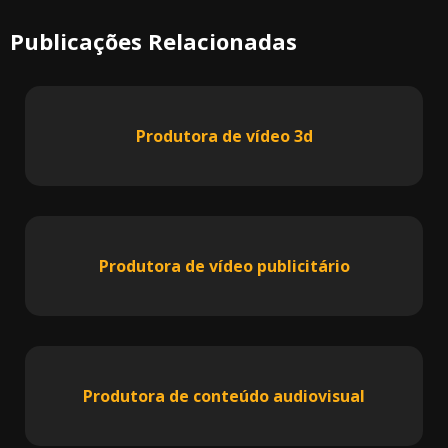
Publicações Relacionadas
Produtora de vídeo 3d
Produtora de vídeo publicitário
Produtora de conteúdo audiovisual