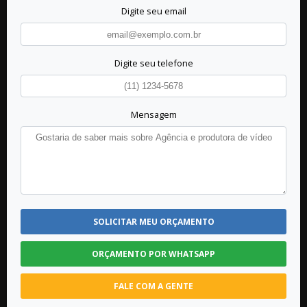
Digite seu email
Digite seu telefone
Mensagem
SOLICITAR MEU ORÇAMENTO
ORÇAMENTO POR WHATSAPP
FALE COM A GENTE