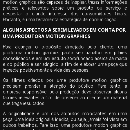
motion graphics
são capazes de inspirar, trazer informações
práticas e relevantes sobre um produto ou serviço e
despertar o grande interesse dos consumidores finais.
Portanto, é uma ferramenta estratégica de comunicação.
ALGUNS ASPECTOS A SEREM LEVADOS EM CONTA POR
UMA PRODUTORA MOTION GRAPHICS
Para alcançar o propósito almejado pelo cliente, uma
produtora motion graphics
pauta seu trabalho em pilares
consolidados e em um estudo aprofundado acerca da marca
e do público a ser atingido, a fim de elaborar uma peça que
impacte positivamente a vida das pessoas.
Os filmes criados por uma
produtora motion graphics
precisam prender a atenção do público. Para tanto, a
empresa responsável pela produção deve observar alguns
fatores relevantes a fim de oferecer ao cliente um material
que traga resultados.
A originalidade é um dos atributos importantes em uma
peça. Uma ideia original é inédita, ou seja, jamais foi vista em
outros trabalhos. Para isso, uma
produtora motion graphics