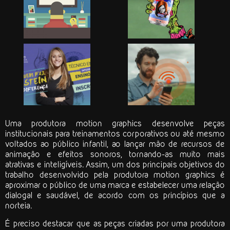
Uma
produtora motion graphics
desenvolve peças
institucionais para treinamentos corporativos ou até mesmo
voltados ao público infantil, ao lançar mão de recursos de
animação e efeitos sonoros, tornando-as muito mais
atrativas e inteligíveis. Assim, um dos principais objetivos do
trabalho desenvolvido pela
produtora motion graphics
é
aproximar o público de uma marca e estabelecer uma relação
dialogal e saudável, de acordo com os princípios que a
norteia.
É preciso destacar que as peças criadas por uma
produtora