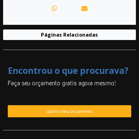
Páginas Relacionadas
Encontrou o que procurava?
Faça seu orçamento gratis agora mesmo!
Quero meu orçamento