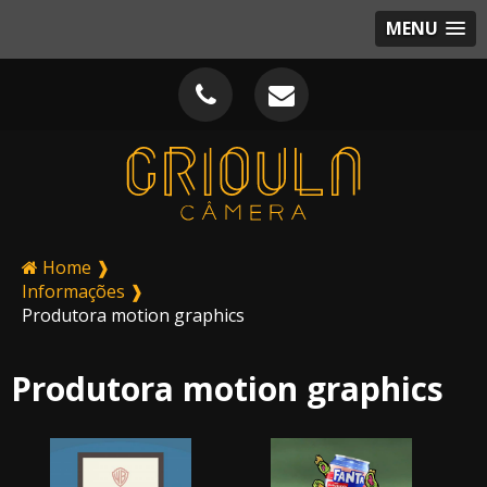
MENU
Home ❱
Informações ❱
Produtora motion graphics
Produtora motion graphics