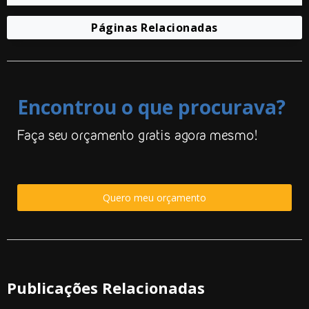
Páginas Relacionadas
Encontrou o que procurava?
Faça seu orçamento gratis agora mesmo!
Quero meu orçamento
Publicações Relacionadas