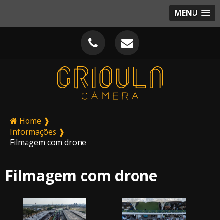
MENU
Home ❱
Informações ❱
Filmagem com drone
Filmagem com drone