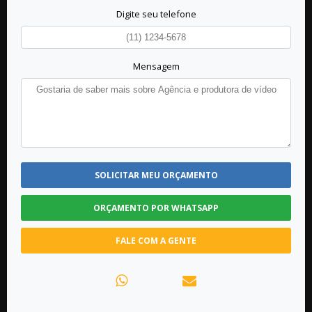
Digite seu telefone
Mensagem
SOLICITAR MEU ORÇAMENTO
ORÇAMENTO POR WHATSAPP
FALE COM A GENTE