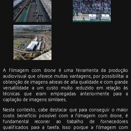
A
filmagem com drone
é uma ferramenta da produção
audiovisual que oferece muitas vantagens, por possibilitar a
obtenção de imagens aéreas de alta qualidade e com grande
versatilidade a um custo muito reduzido em relação às
técnicas que eram empregadas anteriormente para a
captação de imagens similares.
Neste contexto, cabe destacar que para conseguir o maior
custo benefício possível com a
filmagem com drone
, é
fundamental recorrer ao trabalho de fornecedores
qualificados para a tarefa. Isso porque a
filmagem com