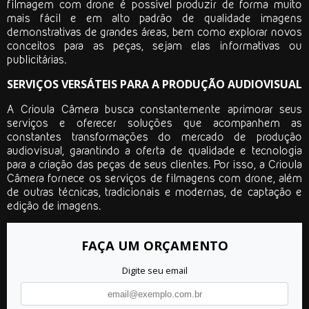
filmagem com drone
é possível produzir de forma muito
mais fácil e em alto padrão de qualidade imagens
demonstrativas de grandes áreas, bem como explorar novos
conceitos para as peças, sejam elas informativas ou
publicitárias.
SERVIÇOS VERSÁTEIS PARA A PRODUÇÃO AUDIOVISUAL
A Crioula Câmera busca constantemente aprimorar seus
serviços e oferecer soluções que acompanhem as
constantes transformações do mercado de produção
audiovisual, garantindo a oferta de qualidade e tecnologia
para a criação das peças de seus clientes. Por isso, a Crioula
Câmera fornece os serviços de filmagens com drone, além
de outras técnicas, tradicionais e modernas, de captação e
edição de imagens.
FAÇA UM ORÇAMENTO
Digite seu email