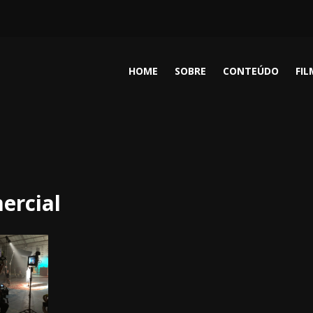
HOME
SOBRE
CONTEÚDO
FI
ercial