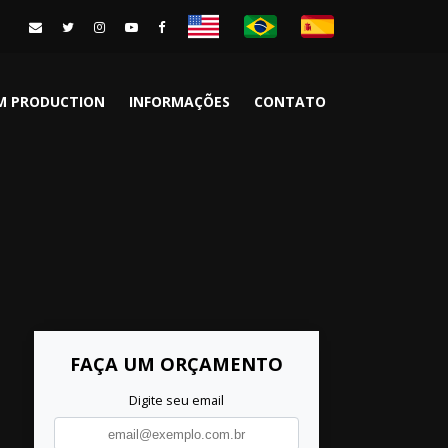
LM PRODUCTION
INFORMAÇÕES
CONTATO
FAÇA UM ORÇAMENTO
Digite seu email