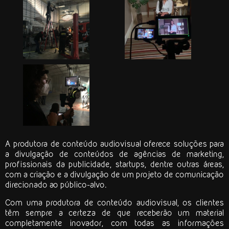
A
produtora de conteúdo audiovisual
oferece soluções para
a divulgação de conteúdos de agências de marketing,
profissionais da publicidade, startups, dentre outras áreas,
com a criação e a divulgação de um projeto de comunicação
direcionado ao público-alvo.
Com uma
produtora de conteúdo audiovisual
, os clientes
têm sempre a certeza de que receberão um material
completamente inovador, com todas as informações