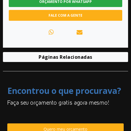
ORÇAMENTO POR WHATSAPP
FALE COM A GENTE
Páginas Relacionadas
Encontrou o que procurava?
Faça seu orçamento gratis agora mesmo!
Quero meu orçamento