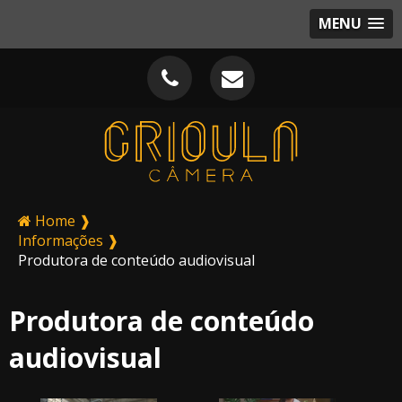
MENU
Home ❱
Informações ❱
Produtora de conteúdo audiovisual
Produtora de conteúdo
audiovisual