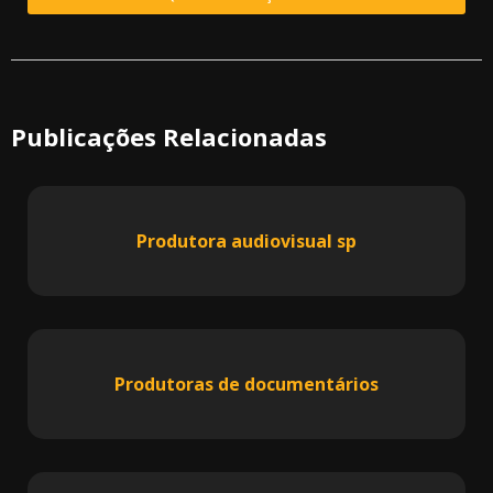
Publicações Relacionadas
Produtora audiovisual sp
Produtoras de documentários