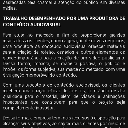
destacadas para chamar a atenção do público em diversas
mídias.
TRABALHO DESEMPENHADO POR UMA PRODUTORA DE
CONTEÚDO AUDIOVISUAL
Para atuar no mercado a fim de proporcionar grandes
resultados aos clientes, como a geração de novos negócios,
uma
produtora de conteúdo audiovisual
oferecer materiais
para a criação de roteiro, cenários e outros elementos de
grande importância para a criação de um vídeo publicitário.
Dessa forma, impacta, de maneira positiva, o público e
impõe, de forma subjetiva, sua marca no mercado, com uma
divulgação memorável do conteúdo.
Com uma
produtora de conteúdo audiovisual
, os clientes
recebem uma criação eficaz de roteiros, com áudio de alta
qualidade para o material, além de vídeos e animações
impactantes que contribuem para que o projeto seja
completamente inovador.
Dessa forma, a empresa tem mais recursos à disposição para
alcançar seus objetivos, ao captar mais clientes por meio de