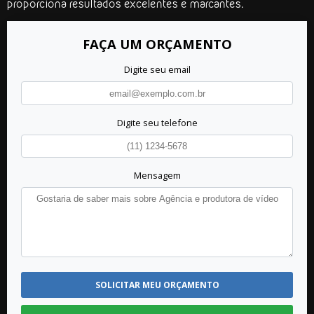
proporciona resultados excelentes e marcantes.
FAÇA UM ORÇAMENTO
Digite seu email
Digite seu telefone
Mensagem
SOLICITAR MEU ORÇAMENTO