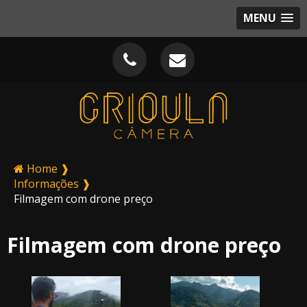
MENU
Home ❱
Informações ❱
Filmagem com drone preço
Filmagem com drone preço