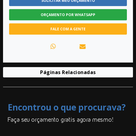
SOLICITAR MEU ORÇAMENTO
ORÇAMENTO POR WHATSAPP
FALE COM A GENTE
Páginas Relacionadas
Encontrou o que procurava?
Faça seu orçamento gratis agora mesmo!