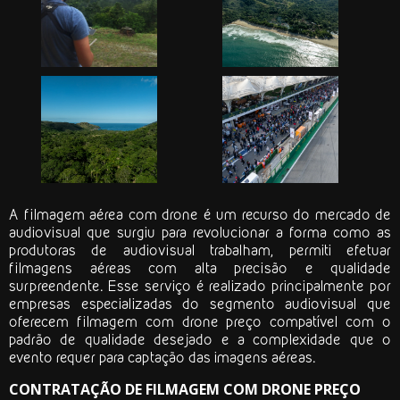
A filmagem aérea com drone é um recurso do mercado de
audiovisual que surgiu para revolucionar a forma como as
produtoras de audiovisual trabalham, permiti efetuar
filmagens aéreas com alta precisão e qualidade
surpreendente. Esse serviço é realizado principalmente por
empresas especializadas do segmento audiovisual que
oferecem
filmagem com drone preço
compatível com o
padrão de qualidade desejado e a complexidade que o
evento requer para captação das imagens aéreas.
CONTRATAÇÃO DE FILMAGEM COM DRONE PREÇO