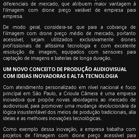
diferenciais de mercado, que atribuem maior vantagem à
filmagem com drone preço
variável de empresa para
empresa.
De modo geral, considera-se que para a cobrança de
filmagem com drone preço
médio de mercado, portanto
acessível, sejam utilizados exclusivamente drones
profissionais de altíssima tecnologia e com excelente
resolução de imagem, equipados com sensores para
captação de imagens e baterias de longa duração.
UM NOVO CONCEITO DE PRODUÇÃO AUDIOVISUAL
COM IDEIAS INOVADORAS E ALTA TECNOLOGIA
Com atendimento personalizado em nível nacional e foco
principal em São Paulo, a Crioula Câmera é uma empresa
inovadora que propõe novas abordagens ao mercado de
audiovisual, para promover uma mudança revolucionária da
lógica insustentável dos meios de produção tradicionais, alia
ideias e as melhores inovações tecnológicas.
Como exemplo dessa inovação, a empresa trabalha com
projetos de
filmagem com drone preço
acessível para