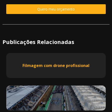
Quero meu orçamento
Publicações Relacionadas
Filmagem com drone profissional