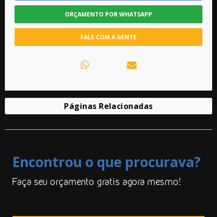
ORÇAMENTO POR WHATSAPP
FALE COM A GENTE
Páginas Relacionadas
Encontrou o que procurava?
Faça seu orçamento gratis agora mesmo!