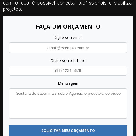
com o qual é possível conectar profissionais e viabilizar
projetos.
FAÇA UM ORÇAMENTO
Digite seu email
Digite seu telefone
Mensagem
SOLICITAR MEU ORÇAMENTO