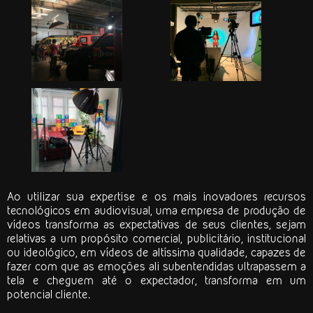
Ao utilizar sua expertise e os mais inovadores recursos
tecnológicos em audiovisual, uma
empresa de produção de
vídeos
transforma as expectativas de seus clientes, sejam
relativas a um propósito comercial, publicitário, institucional
ou ideológico, em vídeos de altíssima qualidade, capazes de
fazer com que as emoções ali subentendidas ultrapassem a
tela e cheguem até o expectador, transforma em um
potencial cliente.