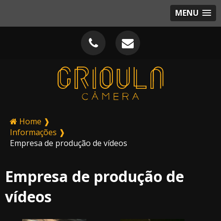
MENU
Home ❱
Informações ❱
Empresa de produção de vídeos
Empresa de produção de
vídeos