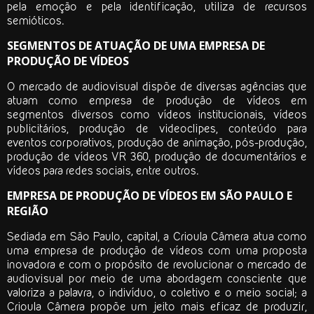
pela emoção e pela identificação, utiliza de recursos
semióticos.
SEGMENTOS DE ATUAÇÃO DE UMA EMPRESA DE
PRODUÇÃO DE VÍDEOS
O mercado de audiovisual dispõe de diversas agências que
atuam como
empresa de produção de vídeos
em
segmentos diversos como vídeos institucionais, vídeos
publicitários, produção de videoclipes, conteúdo para
eventos corporativos, produção de animação, pós-produção,
produção de vídeos VR 360, produção de documentários e
vídeos para redes sociais, entre outros.
EMPRESA DE PRODUÇÃO DE VÍDEOS EM SÃO PAULO E
REGIÃO
Sediada em São Paulo, capital, a Crioula Câmera atua como
uma
empresa de produção de vídeos
com uma proposta
inovadora e com o propósito de revolucionar o mercado de
audiovisual por meio de uma abordagem consciente que
valoriza a palavra, o indivíduo, o coletivo e o meio social; a
Crioula Câmera propõe um jeito mais eficaz de produzir,