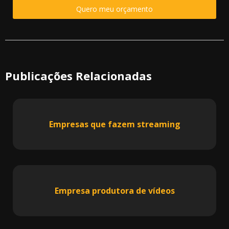
Quero meu orçamento
Publicações Relacionadas
Empresas que fazem streaming
Empresa produtora de vídeos