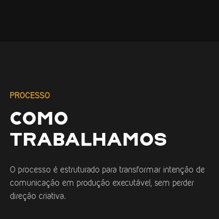
PROCESSO
COMO
TRABALHAMOS
O processo é estruturado para transformar intenção de
comunicação em produção executável, sem perder
direção criativa.