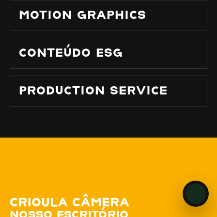
MOTION GRAPHICS
CONTEÚDO ESG
PRODUCTION SERVICE
CRIOULA CÂMERA
NOSSO ESCRITÓRIO