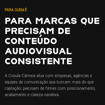
PARA QUEM É
PARA MARCAS QUE
PRECISAM DE
CONTEÚDO
AUDIOVISUAL
CONSISTENTE
A Crioula Câmera atua com empresas, agências e
equipes de comunicação que buscam mais do que
captação: precisam de filmes com posicionamento,
acabamento e clareza narrativa.