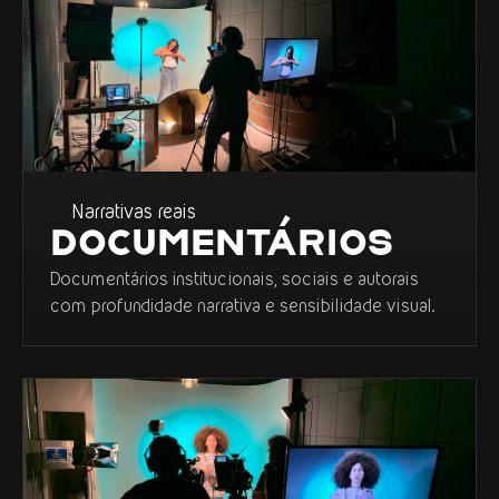
Narrativas reais
DOCUMENTÁRIOS
Documentários institucionais, sociais e autorais
com profundidade narrativa e sensibilidade visual.