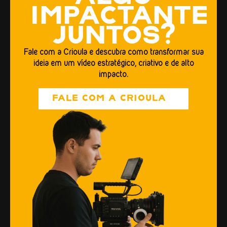
IMPACTANTE
JUNTOS?
Fale com a Crioula e descubra como transformar sua
ideia em um vídeo estratégico, criativo e de alto
impacto.
FALE COM A CRIOULA