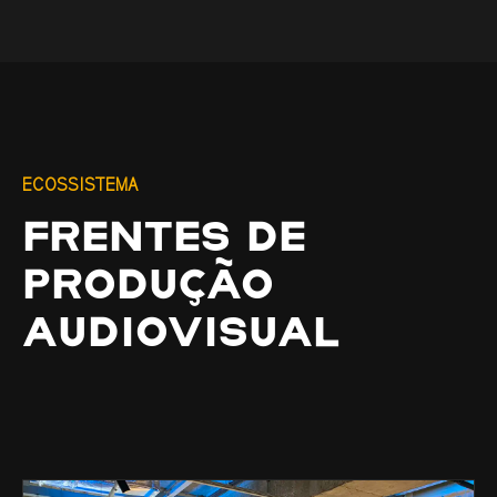
ECOSSISTEMA
FRENTES DE
PRODUÇÃO
AUDIOVISUAL