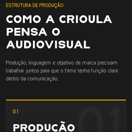
ESTRUTURA DE PRODUÇÃO
COMO A CRIOULA
PENSA O
AUDIOVISUAL
Produção, linguagem e objetivo de marca precisam
trabalhar juntos para que o filme tenha função clara
dentro da comunicação.
01
PRODUÇÃO