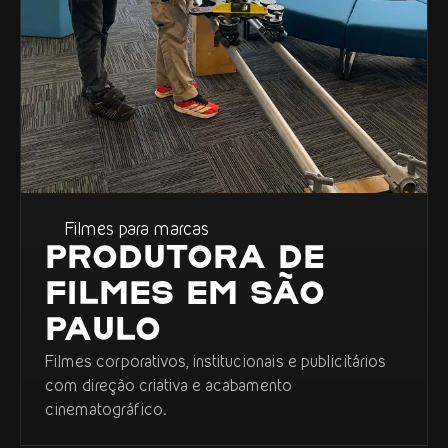
Filmes para marcas
PRODUTORA DE
FILMES EM SÃO
PAULO
Filmes corporativos, institucionais e publicitários
com direção criativa e acabamento
cinematográfico.