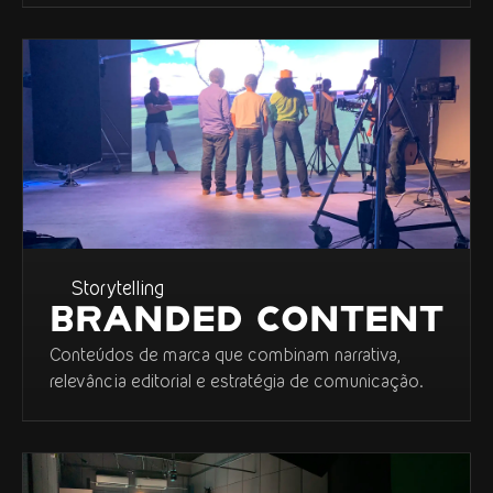
Storytelling
BRANDED CONTENT
Conteúdos de marca que combinam narrativa,
relevância editorial e estratégia de comunicação.