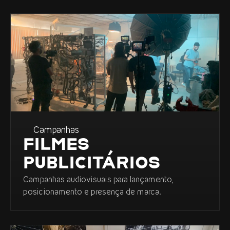
Campanhas
FILMES
PUBLICITÁRIOS
Campanhas audiovisuais para lançamento,
posicionamento e presença de marca.