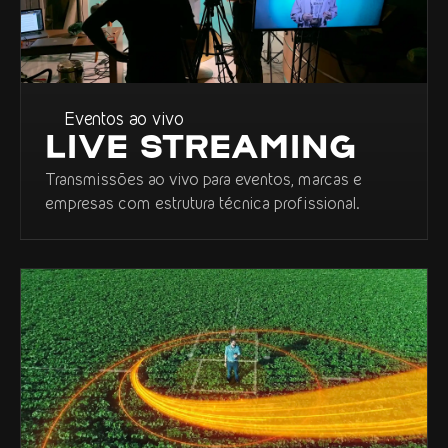
Eventos ao vivo
LIVE STREAMING
Transmissões ao vivo para eventos, marcas e
empresas com estrutura técnica profissional.