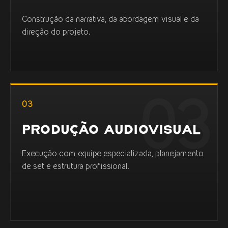
Construção da narrativa, da abordagem visual e da
direção do projeto.
03
PRODUÇÃO AUDIOVISUAL
Execução com equipe especializada, planejamento
de set e estrutura profissional.