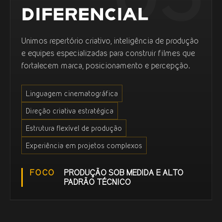
DIFERENCIAL
Unimos repertório criativo, inteligência de produção
e equipes especializadas para construir filmes que
fortalecem marca, posicionamento e percepção.
Linguagem cinematográfica
Direção criativa estratégica
Estrutura flexível de produção
Experiência em projetos complexos
FOCO
PRODUÇÃO SOB MEDIDA E ALTO
PADRÃO TÉCNICO