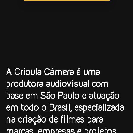
A Crioula Câmera é uma
produtora audiovisual com
base em São Paulo e atuação
em todo o Brasil, especializada
na criação de filmes para
marcas, empresas e projetos