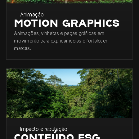
Animação
MOTION GRAPHICS
Animações, vinhetas e peças gráficas em
movimento para explicar ideias e fortalecer
marcas.
Impacto e reputação
CONTEÚDO ESG