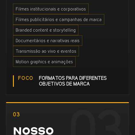
Filmes institucionais e corporativos
Filmes publicitários e campanhas de marca
Branded content e storytelling
Documentários e narrativas reais
Transmissão ao vivo e eventos
Motion graphics e animações
FOCO
FORMATOS PARA DIFERENTES
OBJETIVOS DE MARCA
03
NOSSO