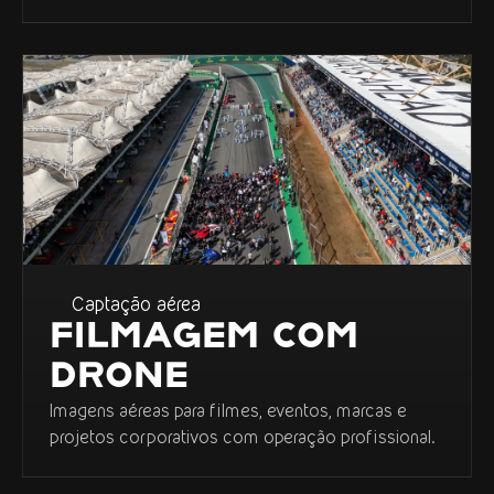
Captação aérea
FILMAGEM COM
DRONE
Imagens aéreas para filmes, eventos, marcas e
projetos corporativos com operação profissional.