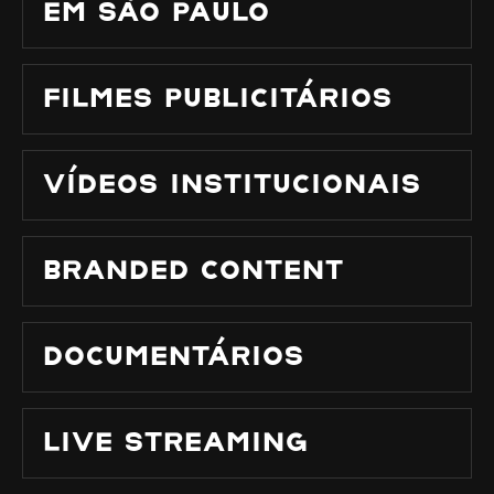
EM SÃO PAULO
FILMES PUBLICITÁRIOS
VÍDEOS INSTITUCIONAIS
BRANDED CONTENT
DOCUMENTÁRIOS
LIVE STREAMING