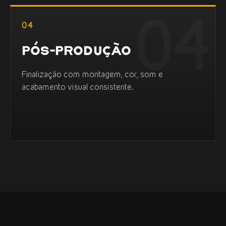
04
PÓS-PRODUÇÃO
Finalização com montagem, cor, som e
acabamento visual consistente.