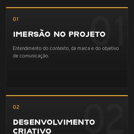
01
IMERSÃO NO PROJETO
Entendimento do contexto, da marca e do objetivo
de comunicação.
02
DESENVOLVIMENTO
CRIATIVO