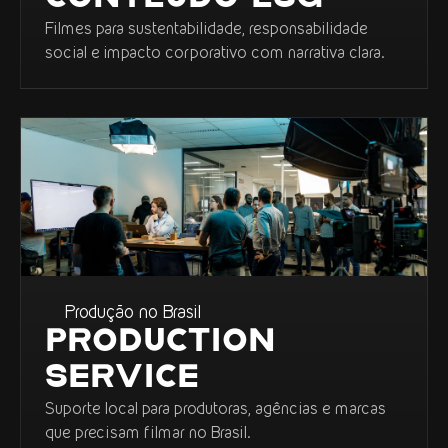
Filmes para sustentabilidade, responsabilidade
social e impacto corporativo com narrativa clara.
Produção no Brasil
PRODUCTION
SERVICE
Suporte local para produtoras, agências e marcas
que precisam filmar no Brasil.