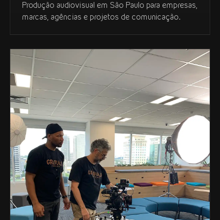
Produção audiovisual em São Paulo para empresas,
marcas, agências e projetos de comunicação.