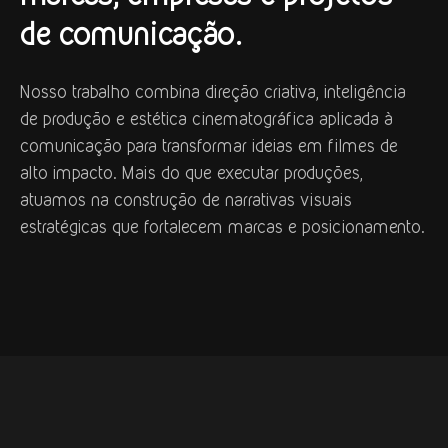
de comunicação.
Nosso trabalho combina direção criativa, inteligência
de produção e estética cinematográfica aplicada à
comunicação para transformar ideias em filmes de
alto impacto. Mais do que executar produções,
atuamos na construção de narrativas visuais
estratégicas que fortalecem marcas e posicionamento.