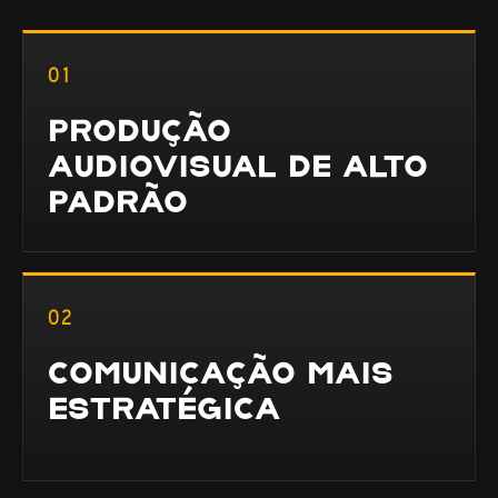
01
PRODUÇÃO
AUDIOVISUAL DE ALTO
PADRÃO
02
COMUNICAÇÃO MAIS
ESTRATÉGICA