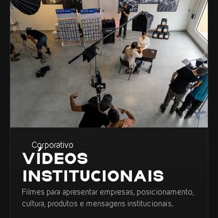
Corporativo
VÍDEOS
INSTITUCIONAIS
Filmes para apresentar empresas, posicionamento,
cultura, produtos e mensagens institucionais.