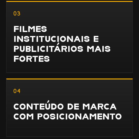
03
FILMES
INSTITUCIONAIS E
PUBLICITÁRIOS MAIS
FORTES
04
CONTEÚDO DE MARCA
COM POSICIONAMENTO