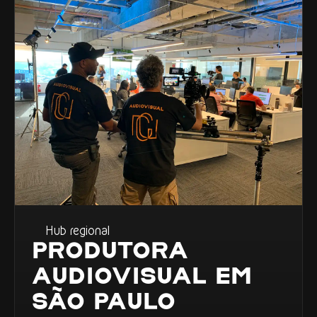
Hub regional
PRODUTORA
AUDIOVISUAL EM
SÃO PAULO