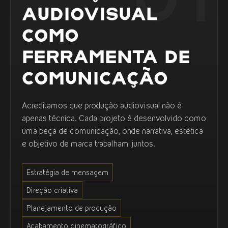
AUDIOVISUAL
COMO
FERRAMENTA DE
COMUNICAÇÃO
Acreditamos que produção audiovisual não é
apenas técnica. Cada projeto é desenvolvido como
uma peça de comunicação, onde narrativa, estética
e objetivo de marca trabalham juntos.
Estratégia de mensagem
Direção criativa
Planejamento de produção
Acabamento cinematográfico