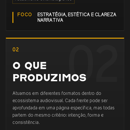
FOCO
ESTRATÉGIA, ESTÉTICA E CLAREZA
NARRATIVA
02
O QUE
PRODUZIMOS
Atuamos em diferentes formatos dentro do
ecossistema audiovisual. Cada frente pode ser
aprofundada em uma página específica, mas todas
partem do mesmo critério: intenção, forma e
consistência.