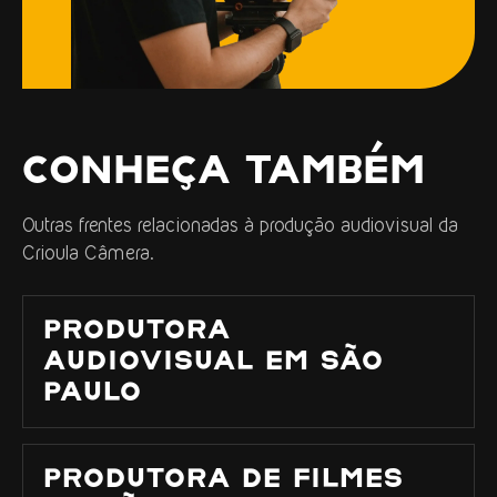
CONHEÇA TAMBÉM
Outras frentes relacionadas à produção audiovisual da
Crioula Câmera.
PRODUTORA
AUDIOVISUAL EM SÃO
PAULO
PRODUTORA DE FILMES