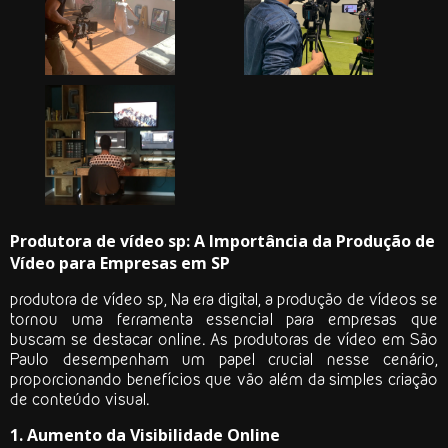
Produtora de vídeo sp: A Importância da Produção de
Vídeo para Empresas em SP
produtora de vídeo sp
, Na era digital, a produção de vídeos se
tornou uma ferramenta essencial para empresas que
buscam se destacar online. As produtoras de vídeo em São
Paulo desempenham um papel crucial nesse cenário,
proporcionando benefícios que vão além da simples criação
de conteúdo visual.
1. Aumento da Visibilidade Online