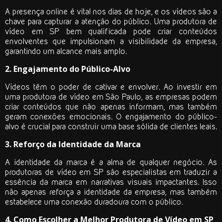
A presença online é vital nos dias de hoje, e os vídeos são a
chave para capturar a atenção do público. Uma produtora de
vídeo em SP bem qualificada pode criar conteúdos
envolventes que impulsionam a visibilidade da empresa,
garantindo um alcance mais amplo.
2. Engajamento do Público-Alvo
Vídeos têm o poder de cativar e envolver. Ao investir em
uma produtora de vídeo em São Paulo, as empresas podem
criar conteúdos que não apenas informam, mas também
geram conexões emocionais. O engajamento do público-
alvo é crucial para construir uma base sólida de clientes leais.
3. Reforço da Identidade da Marca
A identidade da marca é a alma de qualquer negócio. As
produtoras de vídeo em SP são especialistas em traduzir a
essência da marca em narrativas visuais impactantes. Isso
não apenas reforça a identidade da empresa, mas também
estabelece uma conexão duradoura com o público.
4. Como Escolher a Melhor Produtora de Vídeo em SP