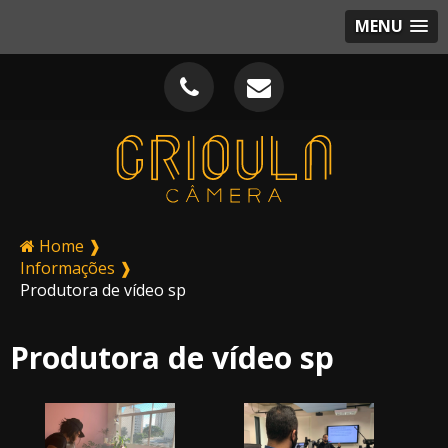
MENU
Home ❱
Informações ❱
Produtora de vídeo sp
Produtora de vídeo sp