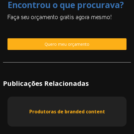
Encontrou o que procurava?
Faça seu orçamento gratis agora mesmo!
Quero meu orçamento
Publicações Relacionadas
Produtoras de branded content