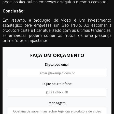
pode inspirar outras empresas a seguir o mesmo caminho.
Conclusão:
Em resumo, a produção de vídeo é um investimento
estratégico para empresas em São Paulo. Ao escolher a
produtora certa e ficar atualizado com as últimas tendências,
as empresas podem colher os frutos de uma presença
online forte e impactante.
FAÇA UM ORÇAMENTO
Digite seu email
Digite seu telefone
Mensagem