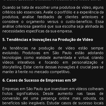
Quando se trata de escolher uma produtora de vídeo, alguns
critérios são essenciais. Avalie o portfólio e a experiência da
produtora, analise feedbacks de clientes anteriores e
considere o orçamento versus o custo-benefício. Essa
análise criteriosa garantirá que sua escolha seja alinhada às
necessidades específicas da sua empresa.
5. Tendências e Inovações na Produção de Vídeo
As tendências na produção de vídeo estão sempre
evoluindo. Produtoras em São Paulo estão adotando
tecnologias como realidade aumentada e virtual, criando
vídeos interativos e focando em personalização e
storytelling. Estar ciente dessas inovações é crucial para se
manter à frente no mercado competitivo.
6. Cases de Sucesso de Empresas em SP
Empresas em São Paulo que investiram em vídeos colheram
frutos significativos. Desde aumento nas taxas de
conversão até uma presença online mais robusta, os
benefícios são inegáveis. Estudar casos de sucesso locais