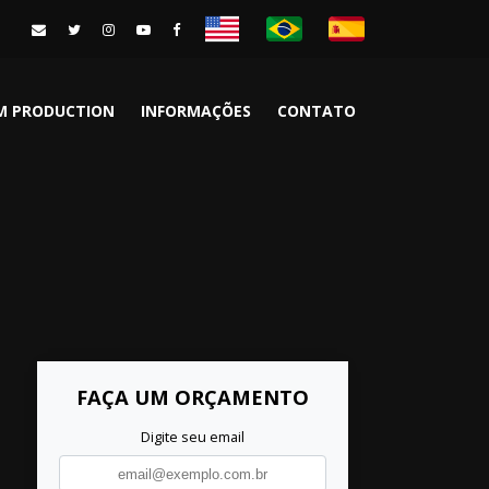
LM PRODUCTION
INFORMAÇÕES
CONTATO
FAÇA UM ORÇAMENTO
Digite seu email