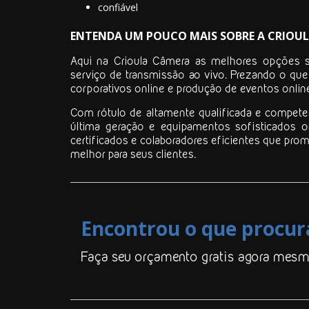
confiável
ENTENDA UM POUCO MAIS SOBRE A CRIOU
Aqui na Crioula Câmera as melhores opções s
serviço de transmissão ao vivo
. Prezando o qu
corporativos online e produção de eventos onlin
Com rótulo de altamente qualificada e compete
última geração e equipamentos sofisticados 
certificados e colaboradores eficientes que pr
melhor para seus clientes.
Encontrou o que procur
Faça seu orçamento gratis agora mesm